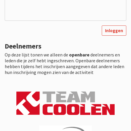
Inloggen
Deelnemers
Op deze lijst tonen we alleen de
openbare
deelnemers en
leden die je zelf hebt ingeschreven. Openbare deelnemers
hebben tijdens het inschrijven aangegeven dat andere leden
hun inschrijving mogen zien van de activiteit