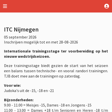
ITC Nijmegen
05 september 2026
Inschrijven mogelijk tot en met 28-08-2026
Internationale trainingsstage ter voorbereiding op het
nieuwe wedstrijdseizoen.
Deze trainingsstage biedt gezien de start van het seizoen
een balans tussen technische- en vooral randori trainingen.
TJB doet mee aan de trainingen op zaterdag.
Voor wie:
Judoka's uit de -15, -18 en -21
Bijzonderheden:
9.00 - 11.00 = Meisjes -15, Dames -18 en Jongens -15
11.00 - 13.00 = Dames +18 t/m Senioren en Heren -18 t/m