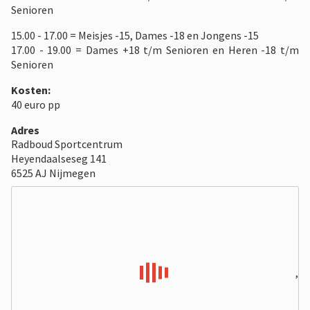
Senioren
15.00 - 17.00 = Meisjes -15, Dames -18 en Jongens -15
17.00 - 19.00 = Dames +18 t/m Senioren en Heren -18 t/m
Senioren
Kosten:
40 euro pp
Adres
Radboud Sportcentrum
Heyendaalseseg 141
6525 AJ Nijmegen
,