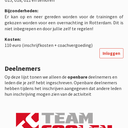
U15, U18, U21 en senioren
Bijzonderheden:
Er kan op en neer gereden worden voor de trainingen of
gekozen worden voor een overnachting in Rotterdam. Dit is
niet inbegrepen en door jullie zelf te regelen!
Kosten:
110 euro (inschrijfkosten + coachvergoeding)
Inloggen
Deelnemers
Op deze lijst tonen we alleen de
openbare
deelnemers en
leden die je zelf hebt ingeschreven. Openbare deelnemers
hebben tijdens het inschrijven aangegeven dat andere leden
hun inschrijving mogen zien van de activiteit