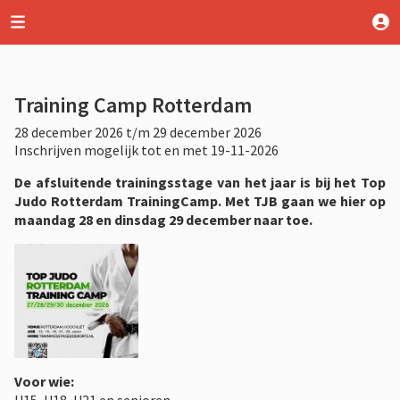
Training Camp Rotterdam
28 december 2026 t/m 29 december 2026
Inschrijven mogelijk tot en met 19-11-2026
De afsluitende trainingsstage van het jaar is bij het Top
Judo Rotterdam TrainingCamp. Met TJB gaan we hier op
maandag 28 en dinsdag 29 december naar toe.
Voor wie: