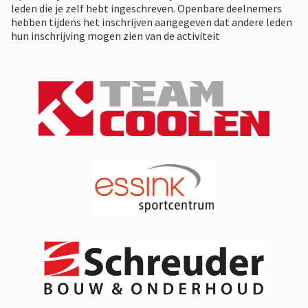
leden die je zelf hebt ingeschreven. Openbare deelnemers
hebben tijdens het inschrijven aangegeven dat andere leden
hun inschrijving mogen zien van de activiteit