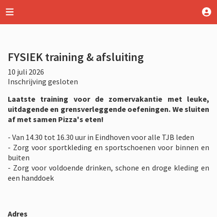
FYSIEK training & afsluiting
10 juli 2026
Inschrijving gesloten
Laatste training voor de zomervakantie met leuke,
uitdagende en grensverleggende oefeningen. We sluiten
af met samen Pizza's eten!
- Van 14.30 tot 16.30 uur in Eindhoven voor alle TJB leden
- Zorg voor sportkleding en sportschoenen voor binnen en
buiten
- Zorg voor voldoende drinken, schone en droge kleding en
een handdoek
Adres