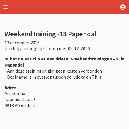
Weekendtraining -18 Papendal
13 december 2026
Inschrijven mogelijk tot en met 05-12-2026
In het najaar zijn er een drietal weekendtrainingen -18 in
Papendal
- Aan deze trainingen zijn geen kosten verbonden
- Deelname is in overleg tussen de judoka en Thijs
Adres
Arnhemhal
Papendallaan 9
6818 VD Arnhem