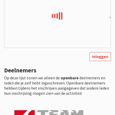
,
Inloggen
Deelnemers
Op deze lijst tonen we alleen de
openbare
deelnemers en
leden die je zelf hebt ingeschreven. Openbare deelnemers
hebben tijdens het inschrijven aangegeven dat andere leden
hun inschrijving mogen zien van de activiteit