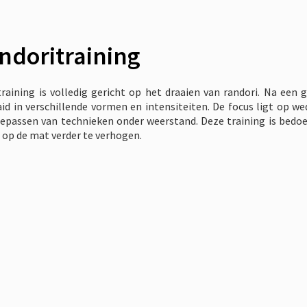
ndoritraining
raining is volledig gericht op het draaien van randori. Na een
id in verschillende vormen en intensiteiten. De focus ligt op we
epassen van technieken onder weerstand. Deze training is bedoe
 op de mat verder te verhogen.