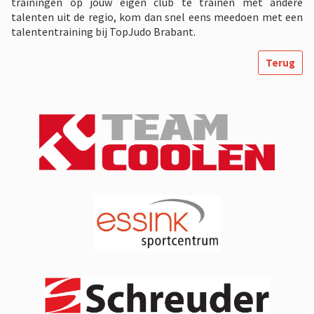
trainingen op jouw eigen club te trainen met andere
talenten uit de regio, kom dan snel eens meedoen met een
talententraining bij TopJudo Brabant.
Terug