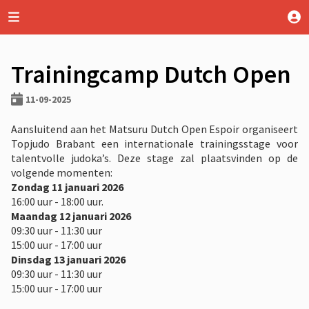
Trainingcamp Dutch Open
11-09-2025
Aansluitend aan het Matsuru Dutch Open Espoir organiseert
Topjudo Brabant een internationale trainingsstage voor
talentvolle judoka’s. Deze stage zal plaatsvinden op de
volgende momenten:
Zondag 11 januari 2026
16:00 uur - 18:00 uur.
Maandag 12 januari 2026
09:30 uur - 11:30 uur
15:00 uur - 17:00 uur
Dinsdag 13 januari 2026
09:30 uur - 11:30 uur
15:00 uur - 17:00 uur